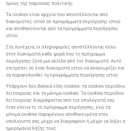
όρους της παρούσας πολιτικής.
Τα cookies είναι αρχεία που αποστέλλονται από
διακομιστές ιστού σε προγράμματα περιήγησης ιστού
και αποθηκεύονται από τα προγράμματα περιήγησης
ιστού.
Στη συνέχεια, οι πληροφορίες αποστέλλονται πίσω
στον διακομιστή κάθε φορά που το πρόγραμμα
περιήγησης ζητά μια σελίδα από τον διακομιστή. Αυτό
επιτρέπει σε έναν διακομιστή ιστού να αναγνωρίζει και
να παρακολουθεί τα προγράμματα περιήγησης ιστού.
Υπάρχουν δύο βασικά είδη cookies: τα cookies περιόδου
λειτουργίας και τα μόνιμα cookies. Τα cookies περιόδου
λειτουργίας διαγράφονται από τον υπολογιστή σας
όταν κλείνετε το πρόγραμμα περιήγησης, ενώ τα
μόνιμα cookies παραμένουν αποθηκευμένα στον
υπολογιστή σας μέχρι να διαγραφούν ή μέχρι να λήξει η
ημερομηνία λήξης τους.