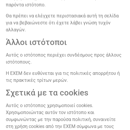
παρόντα ιστότοπο.
Θα πρέπει να ελέγχετε περιστασιακά αυτή τη σελίδα
για να βεβαιώνεστε ότι έχετε λάβει γνώση τυχόν
αλλαγών.
Άλλοι ιστότοποι
Αυτός ο ιστότοπος περιέχει συνδέσμους προς άλλους
ιστότοπους.
Η ΕΧΕΜ δεν ευθύνεται για τις πολιτικές απορρήτου ή
τις πρακτικές τρίτων μερών.
Σχετικά με τα cookies
Αυτός ο ιστότοπος χρησιμοποιεί cookies.
Χρησιμοποιώντας αυτόν τον ιστότοπο και
συμφωνώντας με την παρούσα πολιτική, συναινείτε
στη χρήση cookies από την ΕΧΕΜ σύμφωνα με τους